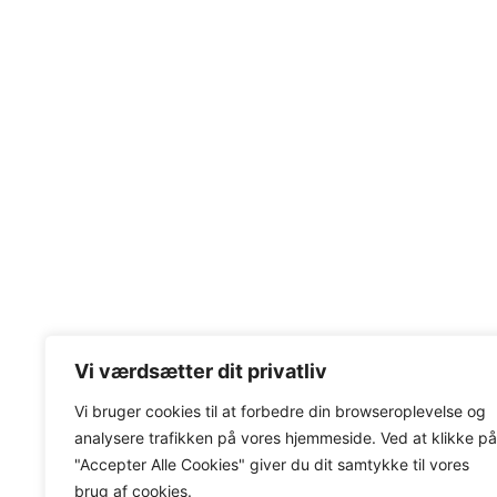
Vi værdsætter dit privatliv
Vi bruger cookies til at forbedre din browseroplevelse
og
analysere
trafikken
på
vores
hjemmeside
.
Ved at klikke på
"Accepter Alle Cookies" giver du dit samtykke til vores
brug af cookies.